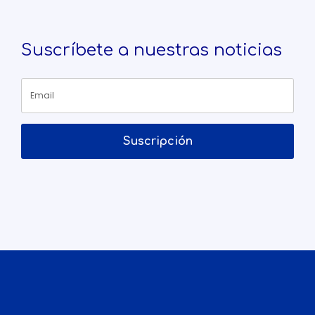
Suscríbete a nuestras noticias
Suscripción