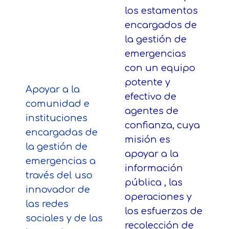
los estamentos
encargados de
la gestión de
emergencias
con un equipo
potente y
Apoyar a la
efectivo de
comunidad e
agentes de
instituciones
confianza, cuya
encargadas de
misión es
la gestión de
apoyar a la
emergencias a
información
través del uso
pública , las
innovador de
operaciones y
las redes
los esfuerzos de
sociales y de las
recolección de