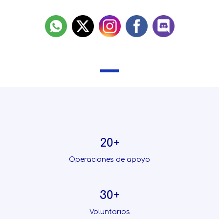
20+
Operaciones de apoyo
30+
Voluntarios