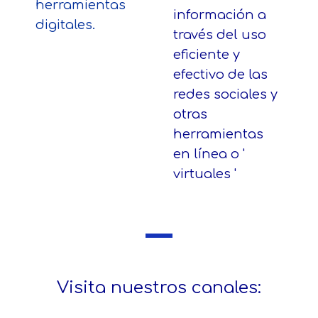
herramientas
información a
digitales.
través del uso
eficiente y
efectivo de las
redes sociales y
otras
herramientas
en línea o '
virtuales '
Visita nuestros canales: