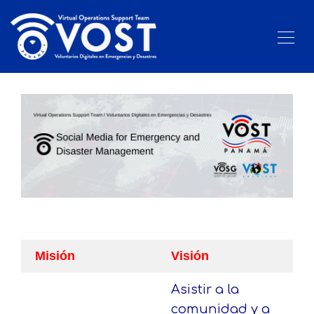
Misión
Visión
Asistir a la
comunidad y a